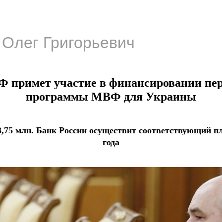
Олег Григорьевич
Ф примет участие в финансировании пе
программы МВФ для Украины
3,75 млн. Банк России осуществит соответствующий пл
года