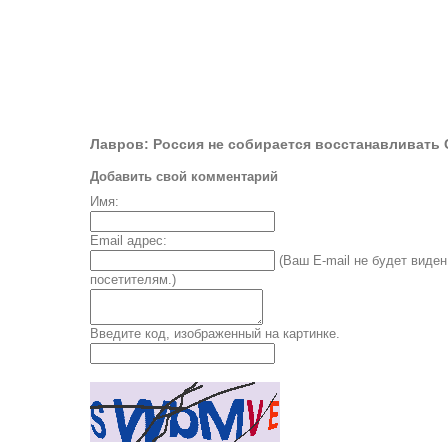
Лавров: Россия не собирается восстанавливать
Добавить свой комментарий
Имя:
Email адрес:
(Ваш E-mail не будет виден
посетителям.)
Введите код, изображенный на картинке.