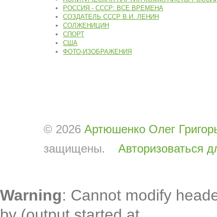
РОССИЯ - СССР: ВСЕ ВРЕМЕНА
СОЗДАТЕЛЬ СССР В.И. ЛЕНИН
СОЛЖЕНИЦИН
СПОРТ
США
ФОТО-ИЗОБРАЖЕНИЯ
© 2026
Артюшенко Олег Григор
защищены.
Авторизоваться д
Warning
: Cannot modify heade
by (output started at