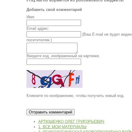
РПЦ нагло кормится из российского бюджета!
Добавить свой комментарий
Имя:
Email адрес:
(Ваш E-mail не будет виден
посетителям.)
Введите код, изображенный на картинке.
Кликните по изображению, чтобы получить новый код.
АРТЮШЕНКО ОЛЕГ ГРИГОРЬЕВИЧ
1. ВСЕ МОИ МАТЕРИАЛЫ