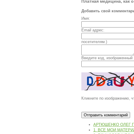
Платная медицина, как 
Добавить свой комментар
Имя:
Email адрес:
посетителям.)
Введите код, изображенный 
Кликните по изображению, ч
АРТЮШЕНКО ОЛЕГ 
1. ВСЕ МОИ МАТЕР