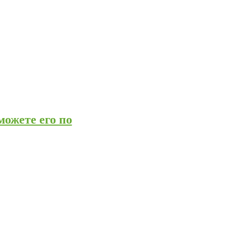
можете его по