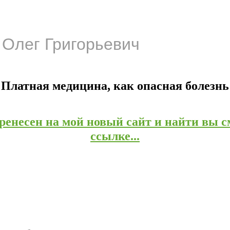
Олег Григорьевич
Платная медицина, как опасная болезнь
енесен на мой новый сайт и найти вы с
ссылке...