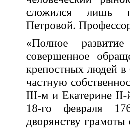
сложился лишь 
Петровой. Профессор
«Полное развитие
совершенное обращ
крепостных людей в 
частную собственнос
III-м и Екатерине II
18-го февраля 17
дворянству грамоты о