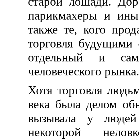
старой лошади. Дор
парикмахеры и иные
также те, кого прод
торговля будущими 
отдельный и сам
человеческого рынка
Хотя торговля людь
века была делом о
вызывала у людей
некоторой нелов