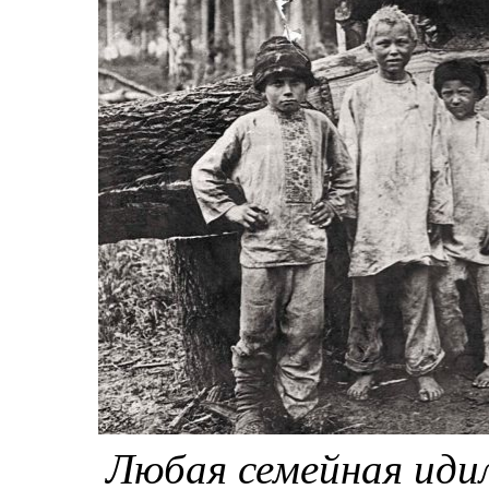
Любая семейная иди