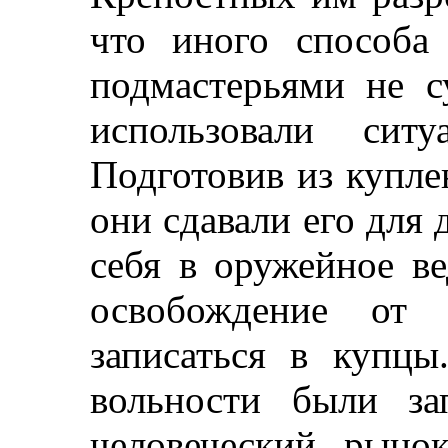
что иного способа
подмастерьями не с
использовали сит
Подготовив из купле
они сдавали его для
себя в оружейное ве
освобождение от 
записаться в купц
вольности были за
человеческий рыно