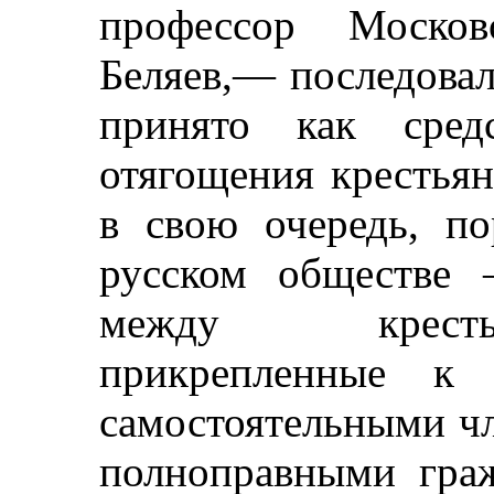
профессор Москов
Беляев,— последовал
принято как сред
отягощения крестьян
в свою очередь, п
русском обществе 
между кресть
прикрепленные к 
самостоятельными чл
полноправными гра