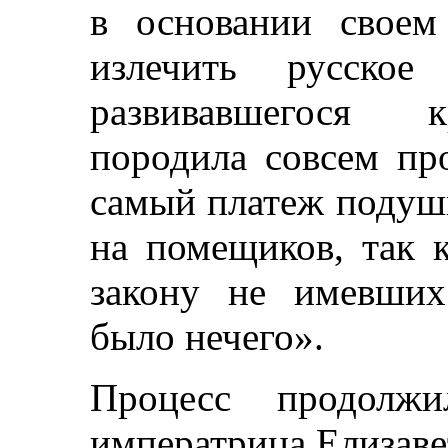
в основании своем
излечить русское
развивавшегося к
породила совсем пр
самый платеж подуш
на помещиков, так 
закону не имевших
было нечего».
Процесс продол
императрица Елизаве