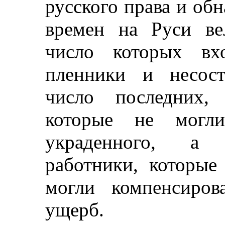
русского права и об
времен на Руси ве
число которых вх
пленники и несост
число последних, 
которые не могли
украденного, а 
работники, которые
могли компенсиров
ущерб.