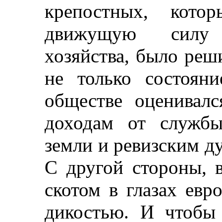
крепостных, котор
движущую силу 
хозяйства, было реш
не только состоян
обществе оценивал
доходам от службы
земли и ревизским д
С другой стороны, 
скотом в глазах евр
дикостью. И чтобы 